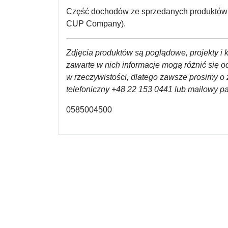
Część dochodów ze sprzedanych produktów p
CUP Company).
Zdjęcia produktów są poglądowe, projekty i k
zawarte w nich informacje mogą różnić się 
w rzeczywistości, dlatego zawsze prosimy o 
telefoniczny +48 22 153 0441 lub mailowy 
0585004500