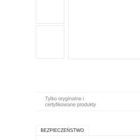
Tylko oryginalne i
certyfikowane produkty
BEZPIECZEŃSTWO