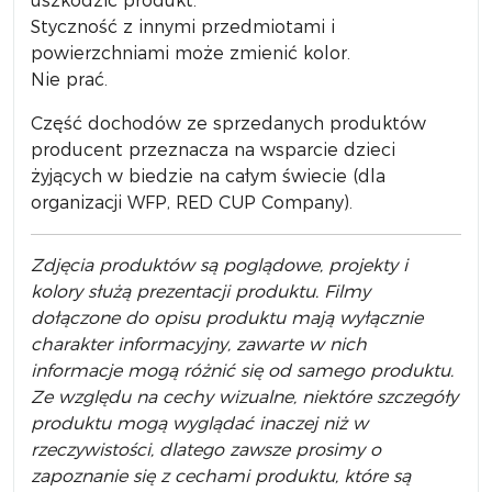
uszkodzić produkt.
Styczność z innymi przedmiotami i
powierzchniami może zmienić kolor.
Nie prać.
Część dochodów ze sprzedanych produktów
producent przeznacza na wsparcie dzieci
żyjących w biedzie na całym świecie (dla
organizacji WFP, RED CUP Company).
Zdjęcia produktów są poglądowe, projekty i
kolory służą prezentacji produktu. Filmy
dołączone do opisu produktu mają wyłącznie
charakter informacyjny, zawarte w nich
informacje mogą różnić się od samego produktu.
Ze względu na cechy wizualne, niektóre szczegóły
produktu mogą wyglądać inaczej niż w
rzeczywistości, dlatego zawsze prosimy o
zapoznanie się z cechami produktu, które są