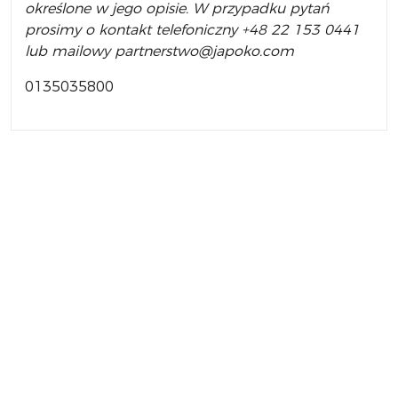
określone w jego opisie. W przypadku pytań
prosimy o kontakt telefoniczny +48 22 153 0441
lub mailowy partnerstwo@japoko.com
0135035800