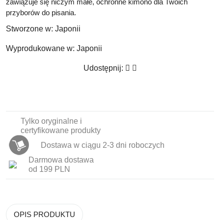
zawiązuje się niczym małe, ochronne kimono dla Twoich
przyborów do pisania.
Stworzone w:
Japonii
Wyprodukowane w:
Japonii
Udostępnij:
Tylko oryginalne i
certyfikowane produkty
Dostawa w ciągu 2-3 dni roboczych
Darmowa dostawa
od 199 PLN
OPIS PRODUKTU