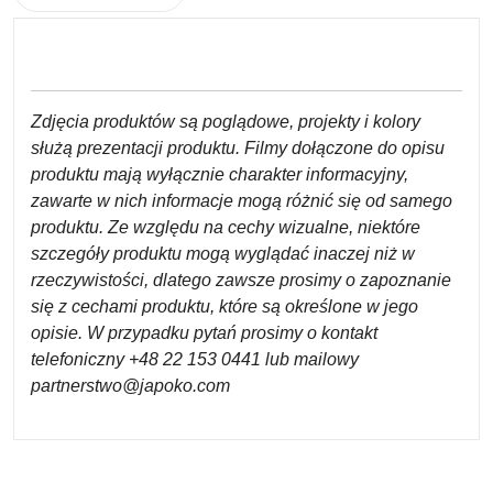
Zdjęcia produktów są poglądowe, projekty i kolory
służą prezentacji produktu. Filmy dołączone do opisu
produktu mają wyłącznie charakter informacyjny,
zawarte w nich informacje mogą różnić się od samego
produktu. Ze względu na cechy wizualne, niektóre
szczegóły produktu mogą wyglądać inaczej niż w
rzeczywistości, dlatego zawsze prosimy o zapoznanie
się z cechami produktu, które są określone w jego
opisie. W przypadku pytań prosimy o kontakt
telefoniczny +48 22 153 0441 lub mailowy
partnerstwo@japoko.com