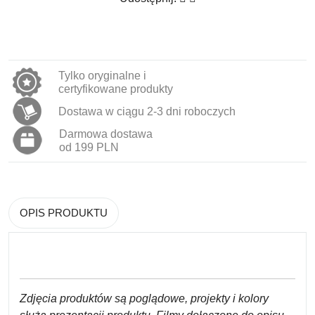
Tylko oryginalne i
certyfikowane produkty
Dostawa w ciągu 2-3 dni roboczych
Darmowa dostawa
od 199 PLN
OPIS PRODUKTU
Zdjęcia produktów są poglądowe, projekty i kolory