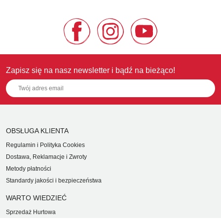
Zapisz się na nasz newsletter i bądź na bieżąco!
OBSŁUGA KLIENTA
Regulamin i Polityka Cookies
Dostawa, Reklamacje i Zwroty
Metody płatności
Standardy jakości i bezpieczeństwa
WARTO WIEDZIEĆ
Sprzedaż Hurtowa