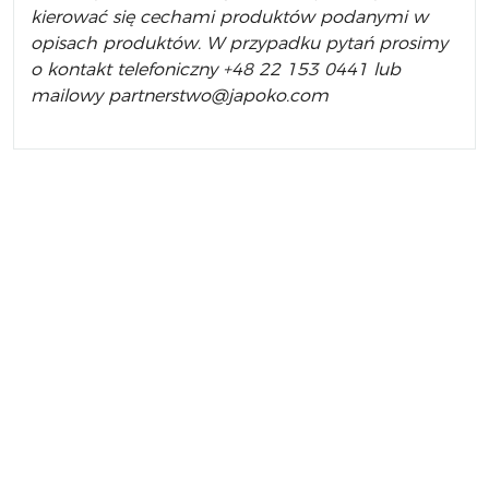
kierować się cechami produktów podanymi w
opisach produktów.
W przypadku pytań prosimy
o kontakt telefoniczny +48 22 153 0441 lub
mailowy partnerstwo@japoko.com