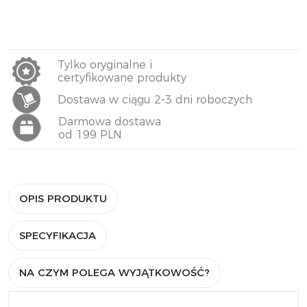
Tylko oryginalne i
certyfikowane produkty
Dostawa w ciągu 2-3 dni roboczych
Darmowa dostawa
od 199 PLN
OPIS PRODUKTU
SPECYFIKACJA
NA CZYM POLEGA WYJĄTKOWOŚĆ?