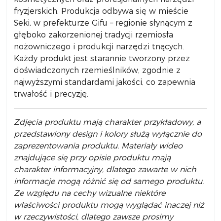
fryzjerskich. Produkcja odbywa się w mieście
Seki, w prefekturze Gifu – regionie słynącym z
głęboko zakorzenionej tradycji rzemiosła
nożowniczego i produkcji narzędzi tnących.
Każdy produkt jest starannie tworzony przez
doświadczonych rzemieślników, zgodnie z
najwyższymi standardami jakości, co zapewnia
trwałość i precyzję.
Zdjęcia produktu mają charakter przykładowy, a
przedstawiony design i kolory służą wyłącznie do
zaprezentowania produktu. Materiały wideo
znajdujące się przy opisie produktu mają
charakter informacyjny, dlatego zawarte w nich
informacje mogą różnić się od samego produktu.
Ze względu na cechy wizualne niektóre
właściwości produktu mogą wyglądać inaczej niż
w rzeczywistości, dlatego zawsze prosimy