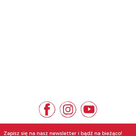
Zapisz się na nasz newsletter i bądź na bieżąco!