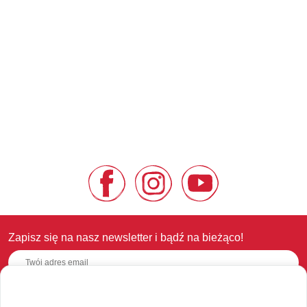
Zapisz się na nasz newsletter i bądź na bieżąco!