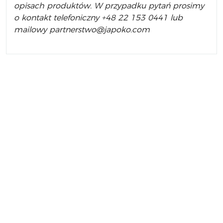
opisach produktów.
W przypadku pytań prosimy
o kontakt telefoniczny +48 22 153 0441 lub
mailowy partnerstwo@japoko.com