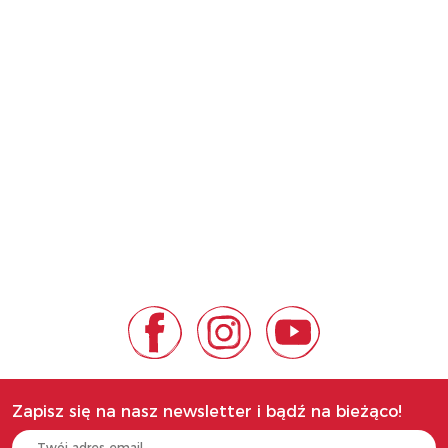
Zapisz się na nasz newsletter i bądź na bieżąco!