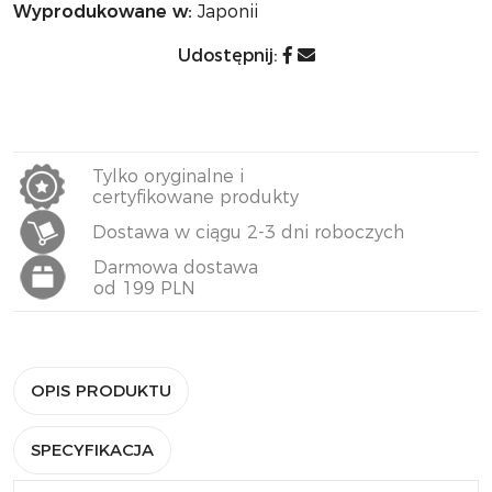
Wyprodukowane w:
Japonii
Udostępnij:
Tylko oryginalne i
certyfikowane produkty
Dostawa w ciągu 2-3 dni roboczych
Darmowa dostawa
od 199 PLN
OPIS PRODUKTU
SPECYFIKACJA