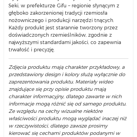
Seki, w prefekturze Gifu – regionie słynącym z
głęboko zakorzenionej tradycji rzemiosła
nożowniczego i produkcji narzędzi tnących.
Każdy produkt jest starannie tworzony przez
doświadczonych rzemieślników, zgodnie z
najwyższymi standardami jakości, co zapewnia
trwałość i precyzję.
Zdjęcia produktu mają charakter przykładowy, a
przedstawiony design i kolory służą wyłącznie do
zaprezentowania produktu. Materiały wideo
znajdujące się przy opisie produktu mają
charakter informacyjny, dlatego zawarte w nich
informacje mogą różnić się od samego produktu.
Ze względu na cechy wizualne niektóre
właściwości produktu mogą wyglądać inaczej niż
w rzeczywistości, dlatego zawsze prosimy
kierować się cechami produktów podanymi w