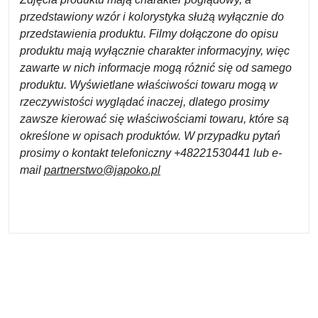
przedstawiony wzór i kolorystyka służą wyłącznie do
przedstawienia produktu. Filmy dołączone do opisu
produktu mają wyłącznie charakter informacyjny, więc
zawarte w nich informacje mogą różnić się od samego
produktu. Wyświetlane właściwości towaru mogą w
rzeczywistości wyglądać inaczej, dlatego prosimy
zawsze kierować się właściwościami towaru, które są
określone w opisach produktów. W przypadku pytań
prosimy o kontakt telefoniczny +48221530441 lub e-
mail
partnerstwo@japoko.pl