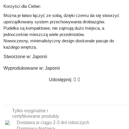
Korzyści dla Ciebie:
Można je łatwo łączyć ze sobą, dzięki czemu da się stworzyć
uporządkowany system przechowywania drobiazgów.
Pudełka są kompaktowe, nie zajmują dużo miejsca, a
jednocześnie mieszczą wiele przedmiotów.
Nowoczesny, minimalistyczny design doskonale pasuje do
każdego wnętrza.
Stworzone w:
Japonii
Wyprodukowane w:
Japonii
Udostępnij:
Tylko oryginalne i
certyfikowane produkty
Dostawa w ciągu 2-3 dni roboczych
Darmowa dostawa