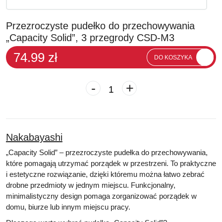
Przezroczyste pudełko do przechowywania
„Capacity Solid”, 3 przegrody CSD-M3
74.99 zł
DO KOSZYKA
-
+
Nakabayashi
„Capacity Solid” – przezroczyste pudełka do przechowywania,
które pomagają utrzymać porządek w przestrzeni. To praktyczne
i estetyczne rozwiązanie, dzięki któremu można łatwo zebrać
drobne przedmioty w jednym miejscu. Funkcjonalny,
minimalistyczny design pomaga zorganizować porządek w
domu, biurze lub innym miejscu pracy.