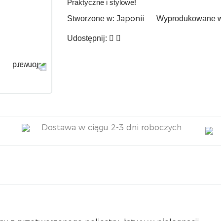
Praktyczne i stylowe!
Japonii
Stworzone w:
Wyprodukowane 
Udostępnij:
Dostawa w ciągu 2-3 dni roboczych