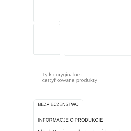
Tylko oryginalne i
certyfikowane produkty
BEZPIECZEŃSTWO
INFORMACJE O PRODUKCIE