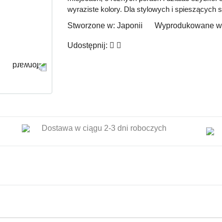
wyraziste kolory. Dla stylowych i spieszących s
Stworzone w:
Japonii
Wyprodukowane w
Udostępnij:
Dostawa w ciągu 2-3 dni roboczych