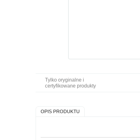
Tylko oryginalne i
certyfikowane produkty
OPIS PRODUKTU