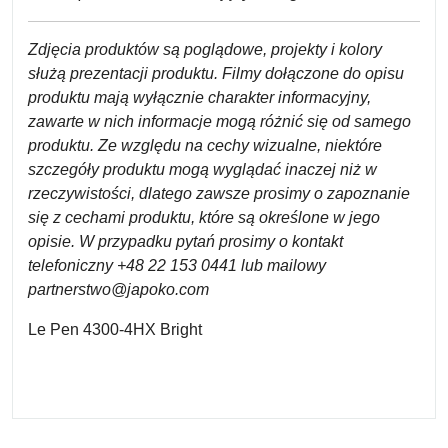
Zdjęcia produktów są poglądowe, projekty i kolory
służą prezentacji produktu. Filmy dołączone do opisu
produktu mają wyłącznie charakter informacyjny,
zawarte w nich informacje mogą różnić się od samego
produktu. Ze względu na cechy wizualne, niektóre
szczegóły produktu mogą wyglądać inaczej niż w
rzeczywistości, dlatego zawsze prosimy o zapoznanie
się z cechami produktu, które są określone w jego
opisie. W przypadku pytań prosimy o kontakt
telefoniczny +48 22 153 0441 lub mailowy
partnerstwo@japoko.com
Le Pen 4300-4HX Bright