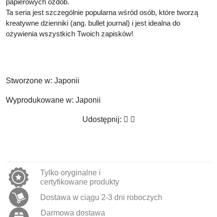
papierowych ozdób.
Ta seria jest szczególnie popularna wśród osób, które tworzą
kreatywne dzienniki (ang. bullet journal) i jest idealna do
ożywienia wszystkich Twoich zapisków!
Stworzone w:
Japonii
Wyprodukowane w:
Japonii
Udostępnij:
Tylko oryginalne i
certyfikowane produkty
Dostawa w ciągu 2-3 dni roboczych
Darmowa dostawa