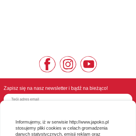
Zapisz się na nasz newsletter i bądź na bieżąco!
Informujemy, iż w serwisie http://www.japoko.pl
OBSŁUGA KLIENTA
stosujemy pliki cookies w celach gromadzenia
danych statystycznych, emisji reklam oraz
Regulamin i Polityka Cookies