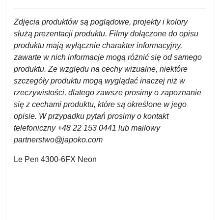
Zdjęcia produktów są poglądowe, projekty i kolory
służą prezentacji produktu. Filmy dołączone do opisu
produktu mają wyłącznie charakter informacyjny,
zawarte w nich informacje mogą różnić się od samego
produktu. Ze względu na cechy wizualne, niektóre
szczegóły produktu mogą wyglądać inaczej niż w
rzeczywistości, dlatego zawsze prosimy o zapoznanie
się z cechami produktu, które są określone w jego
opisie. W przypadku pytań prosimy o kontakt
telefoniczny +48 22 153 0441 lub mailowy
partnerstwo@japoko.com
Le Pen 4300-6FX Neon