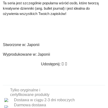
Ta seria jest szczególnie popularna wśród osób, które tworzą
kreatywne dzienniki (ang. bullet journal) i jest idealna do
ożywienia wszystkich Twoich zapisków!
Stworzone w:
Japonii
Wyprodukowane w:
Japonii
Udostępnij:
Tylko oryginalne i
certyfikowane produkty
Dostawa w ciągu 2-3 dni roboczych
Darmowa dostawa