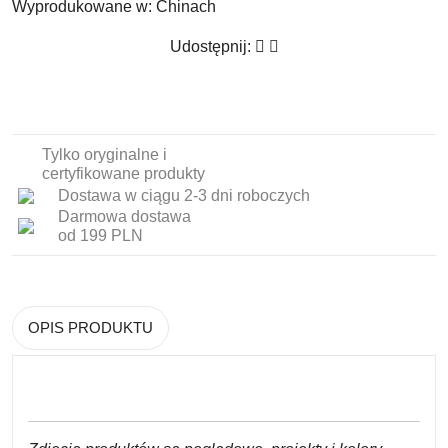
Wyprodukowane w:
Chinach
Udostępnij:
Tylko oryginalne i
certyfikowane produkty
Dostawa w ciągu 2-3 dni roboczych
Darmowa dostawa
od 199 PLN
OPIS PRODUKTU