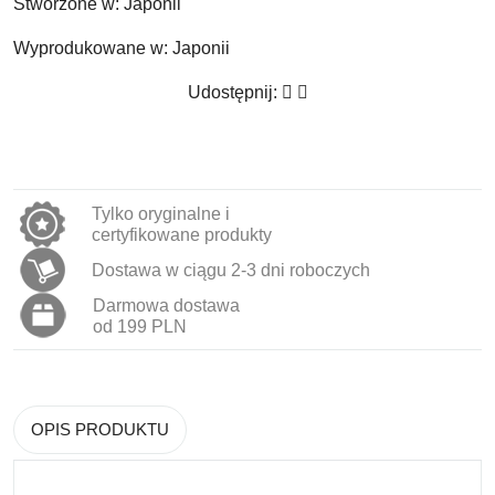
Stworzone w:
Japonii
Wyprodukowane w:
Japonii
Udostępnij:
Tylko oryginalne i
certyfikowane produkty
Dostawa w ciągu 2-3 dni roboczych
Darmowa dostawa
od 199 PLN
OPIS PRODUKTU