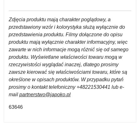
Zdjęcia produktu mają charakter poglądowy, a
przedstawiony wzór i kolorystyka służą wyłącznie do
przedstawienia produktu. Filmy dołączone do opisu
produktu mają wyłącznie charakter informacyjny, więc
zawarte w nich informacje mogą różnić się od samego
produktu. Wyświetlane właściwości towaru mogą w
rzeczywistości wyglądać inaczej, dlatego prosimy
zawsze kierować się właściwościami towaru, które są
określone w opisach produktów. W przypadku pytań
prosimy o kontakt telefoniczny +48221530441 lub e-
mail
partnerstwo@japoko.pl
63646