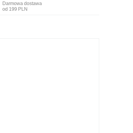
Darmowa dostawa
od 199 PLN