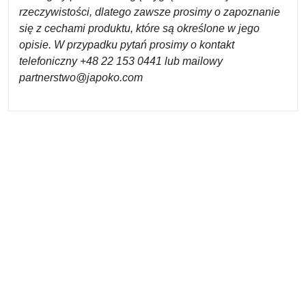
rzeczywistości, dlatego zawsze prosimy o zapoznanie
się z cechami produktu, które są określone w jego
opisie. W przypadku pytań prosimy o kontakt
telefoniczny +48 22 153 0441 lub mailowy
partnerstwo@japoko.com