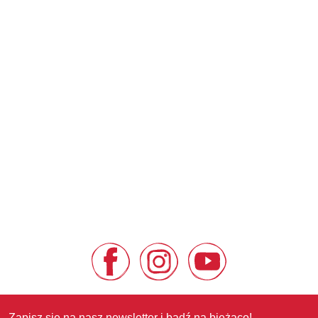
Zapisz się na nasz newsletter i bądź na bieżąco!