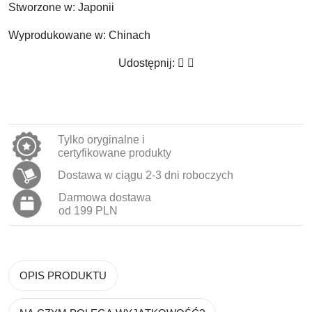
Stworzone w:
Japonii
Wyprodukowane w:
Chinach
Udostępnij:
Tylko oryginalne i
certyfikowane produkty
Dostawa w ciągu 2-3 dni roboczych
Darmowa dostawa
od 199 PLN
OPIS PRODUKTU