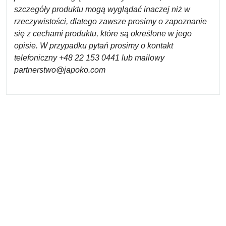
szczegóły produktu mogą wyglądać inaczej niż w
rzeczywistości, dlatego zawsze prosimy o zapoznanie
się z cechami produktu, które są określone w jego
opisie. W przypadku pytań prosimy o kontakt
telefoniczny +48 22 153 0441 lub mailowy
partnerstwo@japoko.com