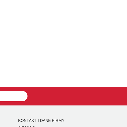
KONTAKT I DANE FIRMY