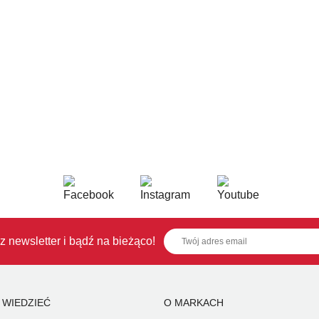
z newsletter i bądź na bieżąco!
 WIEDZIEĆ
O MARKACH