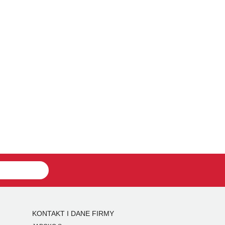
KONTAKT I DANE FIRMY