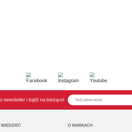
z newsletter i bądź na bieżąco!
 WIEDZIEĆ
O MARKACH