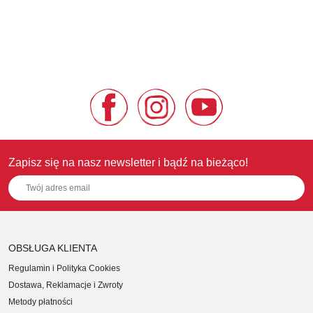
Zapisz się na nasz newsletter i bądź na bieżąco!
OBSŁUGA KLIENTA
Regulamin i Polityka Cookies
Dostawa, Reklamacje i Zwroty
Metody płatności