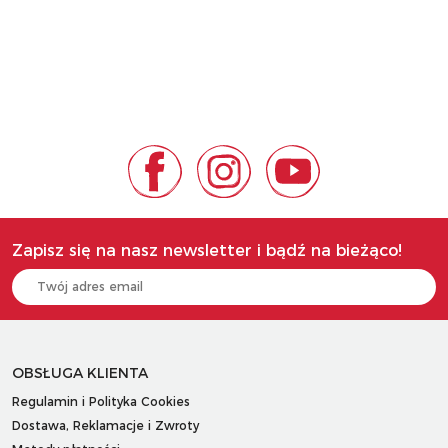
Zapisz się na nasz newsletter i bądź na bieżąco!
OBSŁUGA KLIENTA
Regulamin i Polityka Cookies
Dostawa, Reklamacje i Zwroty