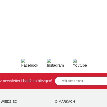
z newsletter i bądź na bieżąco!
 WIEDZIEĆ
O MARKACH