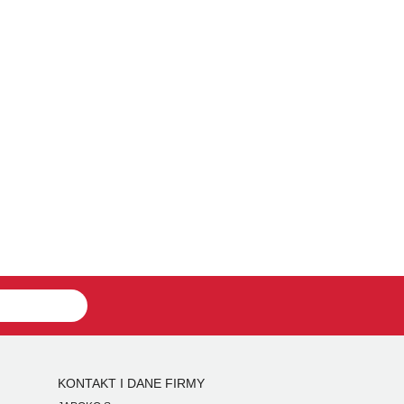
KONTAKT I DANE FIRMY