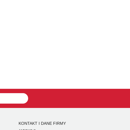
KONTAKT I DANE FIRMY