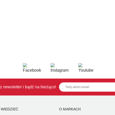
z newsletter i bądź na bieżąco!
 WIEDZIEĆ
O MARKACH