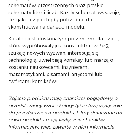
schematów przestrzennych oraz płaskie
schematy liter i liczb. Każdy schemat wskazuje,
ile i jakie części będą potrzebne do
skonstruowania danego modelu.
Katalog jest doskonałym prezentem dla dzieci,
które wypróbowały już konstruktorów
LaQ
,
szukają nowych wyzwań, interesują się
technologią, uwielbiają komiksy, lub marzą o
zostaniu naukowcami, inżynierami,
matematykami, pisarzami, artystami lub
twórcami komiksów!
Zdjęcia produktu mają charakter poglądowy, a
przedstawiony wzór i kolorystyka służą wyłącznie
do przedstawienia produktu. Filmy dołączone do
opisu produktu mają wyłącznie charakter
informacyjny, więc zawarte w nich informacje