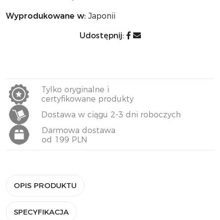
Wyprodukowane w:
Japonii
Udostępnij:
Tylko oryginalne i
certyfikowane produkty
Dostawa w ciągu 2-3 dni roboczych
Darmowa dostawa
od 199 PLN
OPIS PRODUKTU
SPECYFIKACJA