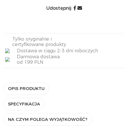
Udostępnij:
Tylko oryginalne i
certyfikowane produkty
Dostawa w ciągu 2-3 dni roboczych
Darmowa dostawa
od 199 PLN
OPIS PRODUKTU
SPECYFIKACJA
NA CZYM POLEGA WYJĄTKOWOŚĆ?