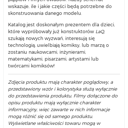
wskazuje, ile i jakie części będą potrzebne do
skonstruowania danego modelu.
Katalog jest doskonałym prezentem dla dzieci,
które wypróbowały już konstruktorów
LaQ
,
szukają nowych wyzwań, interesują się
technologią, uwielbiają komiksy, lub marzą o
zostaniu naukowcami, inżynierami,
matematykami, pisarzami, artystami lub
twórcami komiksów!
Zdjęcia produktu mają charakter poglądowy, a
przedstawiony wzór i kolorystyka służą wyłącznie
do przedstawienia produktu. Filmy dołączone do
opisu produktu mają wyłącznie charakter
informacyjny, więc zawarte w nich informacje
mogą różnić się od samego produktu.
Wyświetlane właściwości towaru mogą w