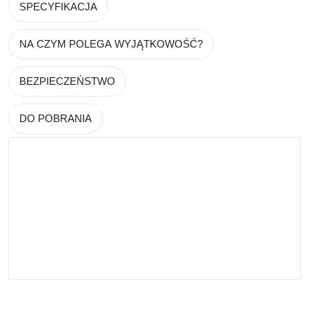
SPECYFIKACJA
NA CZYM POLEGA WYJĄTKOWOŚĆ?
BEZPIECZEŃSTWO
DO POBRANIA