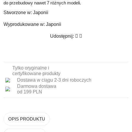
do przebudowy nawet 7 różnych modeli.
Stworzone w:
Japonii
Wyprodukowane w:
Japonii
Udostępnij:
Tylko oryginalne i
certyfikowane produkty
Dostawa w ciągu 2-3 dni roboczych
Darmowa dostawa
od 199 PLN
OPIS PRODUKTU