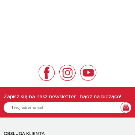
Zapisz się na nasz newsletter i bądź na bieżąco!
OBSŁUGA KLIENTA