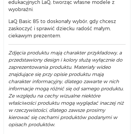
edukacyjnych LaQ, tworząc własne modele z
wyobraźni.
LaQ Basic 85 to doskonały wybór, gdy chcesz
zaskoczyć i sprawić dziecku radość małym,
ciekawym prezentem.
Zdjęcia produktu mają charakter przykładowy, a
przedstawiony design i kolory służą wyłącznie do
zaprezentowania produktu. Materiały wideo
znajdujące się przy opisie produktu mają
charakter informacyjny, dlatego zawarte w nich
informacje mogą różnić się od samego produktu.
Ze względu na cechy wizualne niektóre
właściwości produktu mogą wyglądać inaczej niż
w rzeczywistości, dlatego zawsze prosimy
kierować się cechami produktów podanymi w
opisach produktów.