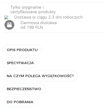
Tylko oryginalne i
certyfikowane produkty
Dostawa w ciągu 2-3 dni roboczych
Darmowa dostawa
od 199 PLN
OPIS PRODUKTU
SPECYFIKACJA
NA CZYM POLEGA WYJĄTKOWOŚĆ?
BEZPIECZEŃSTWO
DO POBRANIA