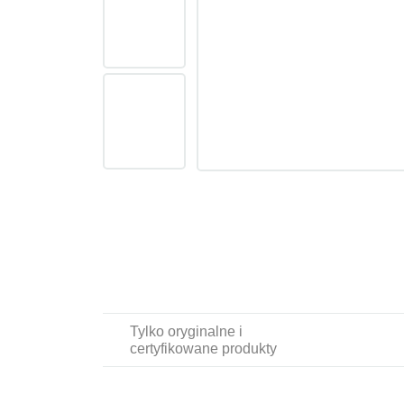
Tylko oryginalne i
certyfikowane produkty