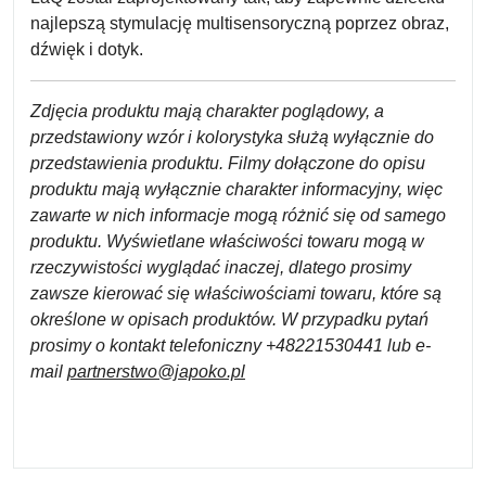
najlepszą stymulację multisensoryczną poprzez obraz,
dźwięk i dotyk.
Zdjęcia produktu mają charakter poglądowy, a
przedstawiony wzór i kolorystyka służą wyłącznie do
przedstawienia produktu. Filmy dołączone do opisu
produktu mają wyłącznie charakter informacyjny, więc
zawarte w nich informacje mogą różnić się od samego
produktu. Wyświetlane właściwości towaru mogą w
rzeczywistości wyglądać inaczej, dlatego prosimy
zawsze kierować się właściwościami towaru, które są
określone w opisach produktów. W przypadku pytań
prosimy o kontakt telefoniczny +48221530441 lub e-
mail
partnerstwo@japoko.pl