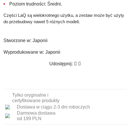
Poziom trudności: Średni.
Części LaQ są wielokrotnego użytku, a zestaw może być użyty
do przebudowy nawet 5 różnych modeli.
Stworzone w:
Japonii
Wyprodukowane w:
Japonii
Udostępnij:
Tylko oryginalne i
certyfikowane produkty
Dostawa w ciągu 2-3 dni roboczych
Darmowa dostawa
od 199 PLN