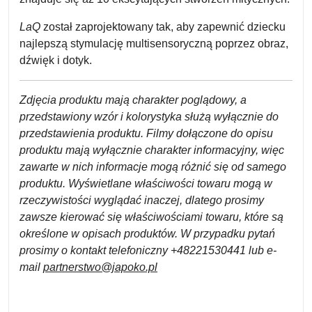
LaQ
został zaprojektowany tak, aby zapewnić dziecku
najlepszą stymulację multisensoryczną poprzez obraz,
dźwięk i dotyk.
Zdjęcia produktu mają charakter poglądowy, a
przedstawiony wzór i kolorystyka służą wyłącznie do
przedstawienia produktu. Filmy dołączone do opisu
produktu mają wyłącznie charakter informacyjny, więc
zawarte w nich informacje mogą różnić się od samego
produktu. Wyświetlane właściwości towaru mogą w
rzeczywistości wyglądać inaczej, dlatego prosimy
zawsze kierować się właściwościami towaru, które są
określone w opisach produktów. W przypadku pytań
prosimy o kontakt telefoniczny +48221530441 lub e-
mail
partnerstwo@japoko.pl