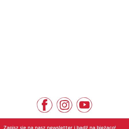
Zapisz się na nasz newsletter i bądź na bieżąco!