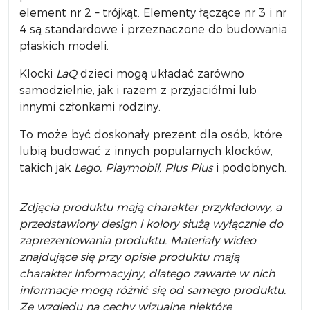
element nr 2 – trójkąt. Elementy łączące nr 3 i nr
4 są standardowe i przeznaczone do budowania
płaskich modeli.
Klocki
LaQ
dzieci mogą układać zarówno
samodzielnie, jak i razem z przyjaciółmi lub
innymi członkami rodziny.
To może być doskonały prezent dla osób, które
lubią budować z innych popularnych klocków,
takich jak
Lego, Playmobil, Plus Plus
i podobnych.
Zdjęcia produktu mają charakter przykładowy, a
przedstawiony design i kolory służą wyłącznie do
zaprezentowania produktu. Materiały wideo
znajdujące się przy opisie produktu mają
charakter informacyjny, dlatego zawarte w nich
informacje mogą różnić się od samego produktu.
Ze względu na cechy wizualne niektóre