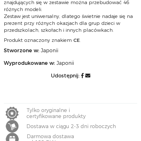
znajdujących się w zestawie można przebudować 46
różnych modeli.
Zestaw jest uniwersalny, dlatego świetnie nadaje się na
prezent przy różnych okazjach dla grup dzieci w
przedszkolach, szkołach i innych placówkach.
Produkt oznaczony znakiem
CE
.
Stworzone w:
Japonii
Wyprodukowane w:
Japonii
Udostępnij:
Tylko oryginalne i
certyfikowane produkty
Dostawa w ciągu 2-3 dni roboczych
Darmowa dostawa