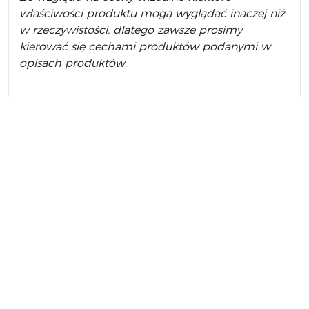
właściwości produktu mogą wyglądać inaczej niż
w rzeczywistości, dlatego zawsze prosimy
kierować się cechami produktów podanymi w
opisach produktów.